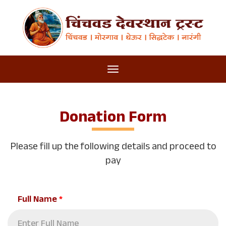
Donation Form
Please fill up the following details and proceed to
pay
Full Name
*