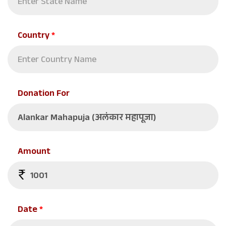
Country
*
Donation For
Amount
Date
*