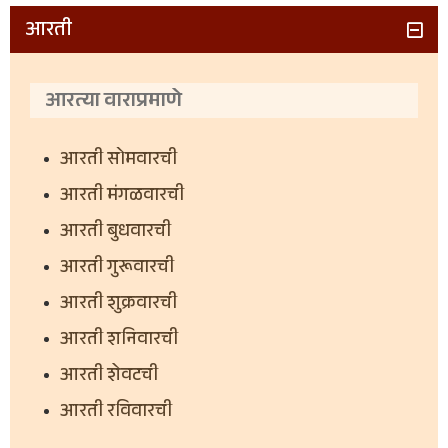
आरती
आरत्या वाराप्रमाणे
आरती सोमवारची
आरती मंगळवारची
आरती बुधवारची
आरती गुरूवारची
आरती शुक्रवारची
आरती शनिवारची
आरती शेवटची
आरती रविवारची