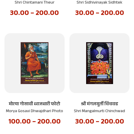
Shri Chintamani Theur
Shri Sidhivinayak Sidhtek
30.00
–
200.00
30.00
–
200.00
मोरया गोसावी ध्वजधारी फोटो
श्री मंगलमुर्ती चिंचवड
Morya Gosavi Dhwajdhari Photo
Shri Mangalmurti Chinchwad
100.00
–
200.00
30.00
–
200.00