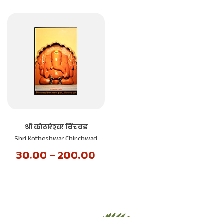
श्री कोठारेश्वर चिंचवड
Shri Kotheshwar Chinchwad
30.00
–
200.00