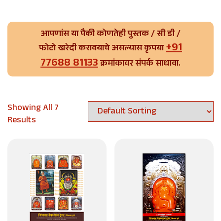
आपणांस या पैकी कोणतेही पुस्तक / सी डी /
+91
फोटो खरेदी करावयाचे असल्यास कृपया
77688 81133
क्रमांकावर संपर्क साधावा.
Showing All 7
Results