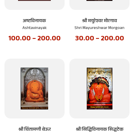
अष्टविनायक
श्री मयुरेश्वर मोरगाव
Ashtavinayak
Shri Mayureshwar Morgoan
100.00
–
200.00
30.00
–
200.00
श्री चिंतामणी थेऊर
श्री सिद्धिविनायक सिद्धटेक