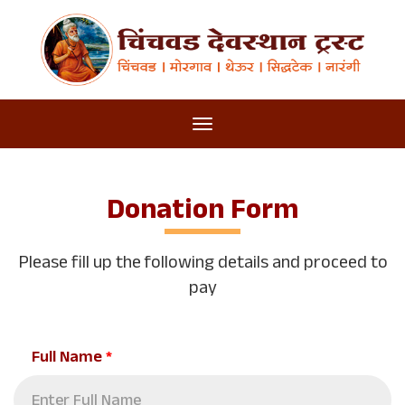
Donation Form
Please fill up the following details and proceed to
pay
Full Name
*