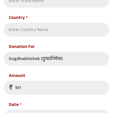
Country
*
Donation For
Amount
Date
*