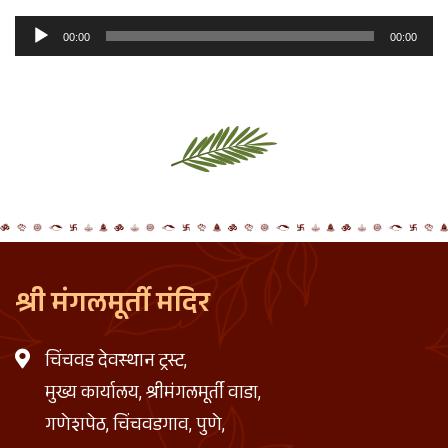
Audio
00:00
00:00
Player
श्री मंगलमूर्ती मंदिर
चिंचवड देवस्थान ट्रस्ट,
मुख्य कार्यालय, श्रीमंगलमूर्ती वाडा,
गणेशपेठ, चिंचवडगाव, पुणे,